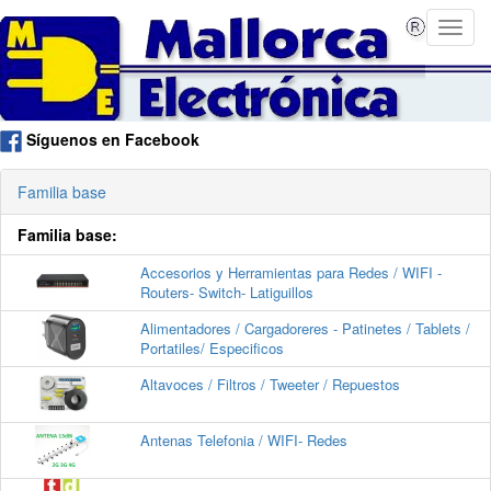
Síguenos en Facebook
Familia base
Familia base:
Accesorios y Herramientas para Redes / WIFI -
Routers- Switch- Latiguillos
Alimentadores / Cargadoreres - Patinetes / Tablets /
Portatiles/ Especificos
Altavoces / Filtros / Tweeter / Repuestos
Antenas Telefonia / WIFI- Redes