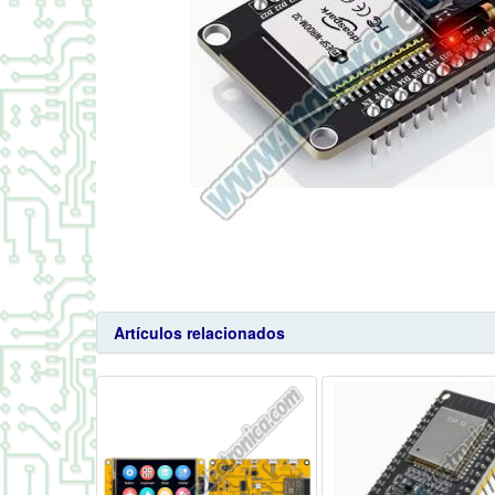
Artículos relacionados