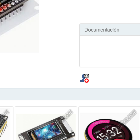
Documentación