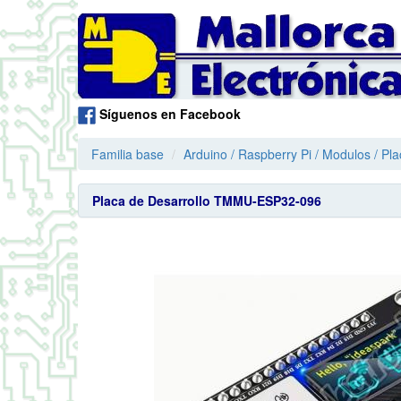
Síguenos en Facebook
Familia base
Arduino / Raspberry Pi / Modulos / Pl
Placa de Desarrollo TMMU-ESP32-096