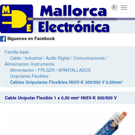
Síguenos en Facebook
Familia base
Cable / Industrial / Audio Digital / Comunicaciones /
Alimentacion /Instrumenta
Alimentacion / FRLSZH / APANTALLADOS
Unipolares Flexibles
Cables Unipolares Flexibles H05V-K 300/500 V 0,50mm²
Cable Unipolar Flexible 1 x 0,50 mm² H05V-K 300/500 V