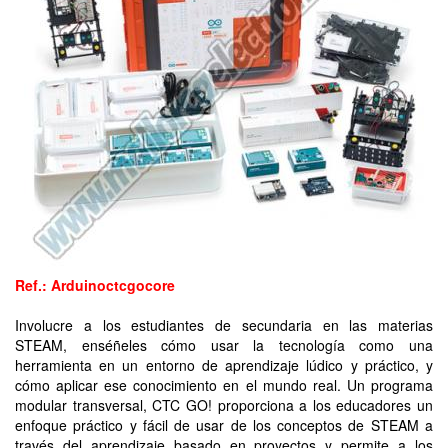
Ref.: Arduinoctcgocore
Involucre a los estudiantes de secundaria en las materias
STEAM, enséñeles cómo usar la tecnología como una
herramienta en un entorno de aprendizaje lúdico y práctico, y
cómo aplicar ese conocimiento en el mundo real. Un programa
modular transversal, CTC GO! proporciona a los educadores un
enfoque práctico y fácil de usar de los conceptos de STEAM a
través del aprendizaje basado en proyectos y permite a los