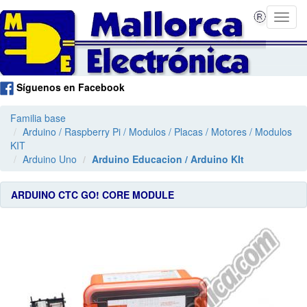
Síguenos en Facebook
Familia base
Arduino / Raspberry Pi / Modulos / Placas / Motores / Modulos
KIT
Arduino Uno
Arduino Educacion / Arduino KIt
ARDUINO CTC GO! CORE MODULE