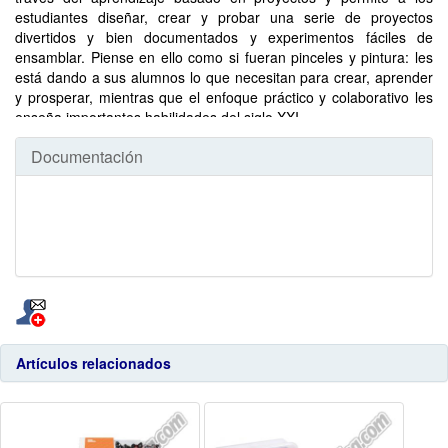
estudiantes diseñar, crear y probar una serie de proyectos
divertidos y bien documentados y experimentos fáciles de
ensamblar. Piense en ello como si fueran pinceles y pintura: les
está dando a sus alumnos lo que necesitan para crear, aprender
y prosperar, mientras que el enfoque práctico y colaborativo les
enseña importantes habilidades del siglo XXI.
Documentación
Artículos relacionados