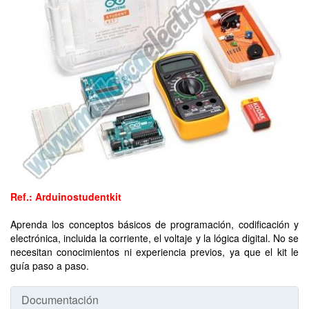
Ref.: Arduinostudentkit
Aprenda los conceptos básicos de programación, codificación y
electrónica, incluida la corriente, el voltaje y la lógica digital. No se
necesitan conocimientos ni experiencia previos, ya que el kit le
guía paso a paso.
Documentación