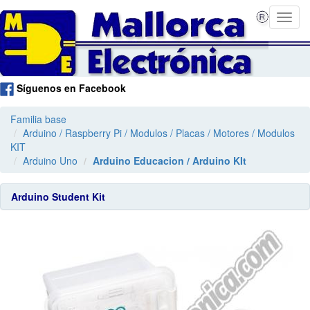
Síguenos en Facebook
Familia base
Arduino / Raspberry Pi / Modulos / Placas / Motores / Modulos
KIT
Arduino Uno
Arduino Educacion / Arduino KIt
Arduino Student Kit