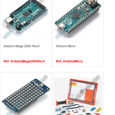
Arduino Mega 2560 Rev3
Arduino Micro
Ref: ArduinoMega2560Rev3
Ref: ArduinoMicro