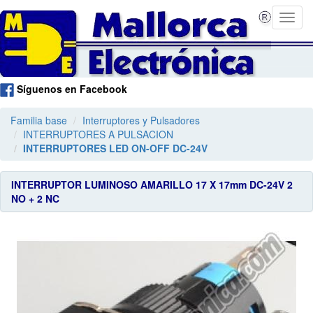
Síguenos en Facebook
Familia base
Interruptores y Pulsadores
INTERRUPTORES A PULSACION
INTERRUPTORES LED ON-OFF DC-24V
INTERRUPTOR LUMINOSO AMARILLO 17 X 17mm DC-24V 2
NO + 2 NC