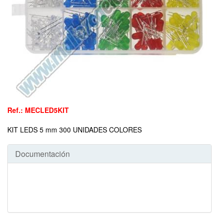
Ref.: MECLED5KIT
KIT LEDS 5 mm 300 UNIDADES COLORES
Documentación