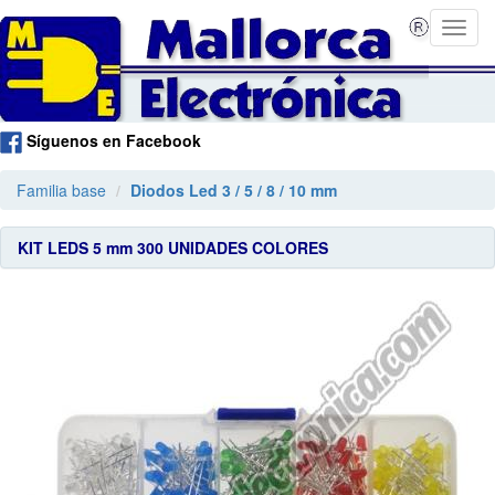
Síguenos en Facebook
Familia base
Diodos Led 3 / 5 / 8 / 10 mm
KIT LEDS 5 mm 300 UNIDADES COLORES