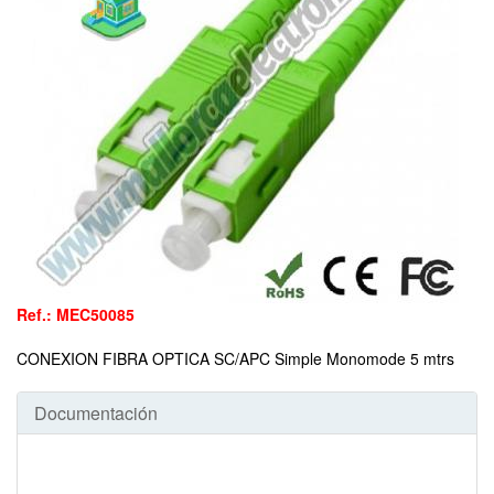
Ref.: MEC50085
CONEXION FIBRA OPTICA SC/APC Simple Monomode 5 mtrs
Documentación