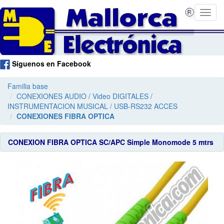
Síguenos en Facebook
Familia base
CONEXIONES AUDIO / Video DIGITALES /
INSTRUMENTACION MUSICAL / USB-RS232 ACCES
CONEXIONES FIBRA OPTICA
CONEXION FIBRA OPTICA SC/APC Simple Monomode 5 mtrs