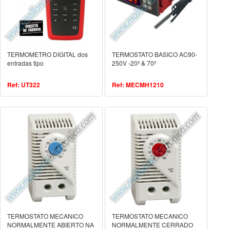
TERMOMETRO DIGITAL dos
TERMOSTATO BASICO AC90-
entradas tipo
250V -20º & 70º
Ref: UT322
Ref: MECMH1210
TERMOSTATO MECANICO
TERMOSTATO MECANICO
NORMALMENTE ABIERTO NA
NORMALMENTE CERRADO