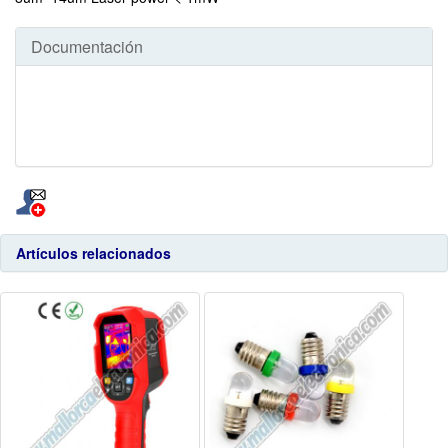
Documentación
Artículos relacionados